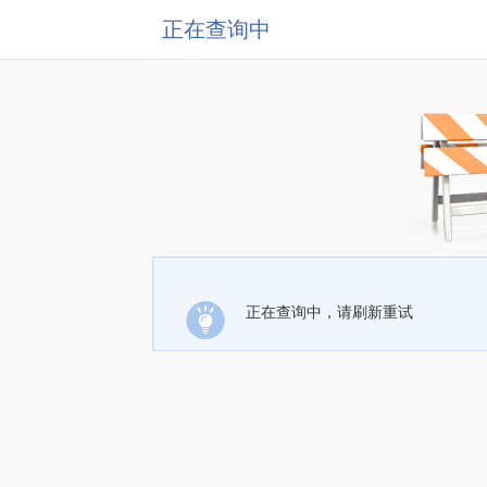
正在查询中
正在查询中，请刷新重试